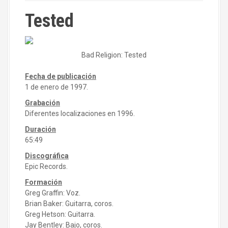
Tested
Bad Religion: Tested
Fecha de publicación
1 de enero de 1997.
Grabación
Diferentes localizaciones en 1996.
Duración
65:49
Discográfica
Epic Records.
Formación
Greg Graffin: Voz.
Brian Baker: Guitarra, coros.
Greg Hetson: Guitarra.
Jay Bentley: Bajo, coros.