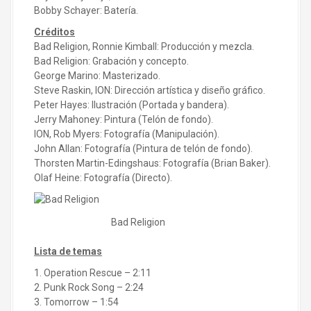
Bobby Schayer: Batería.
Créditos
Bad Religion, Ronnie Kimball: Producción y mezcla.
Bad Religion: Grabación y concepto.
George Marino: Masterizado.
Steve Raskin, ION: Dirección artística y diseño gráfico.
Peter Hayes: Ilustración (Portada y bandera).
Jerry Mahoney: Pintura (Telón de fondo).
ION, Rob Myers: Fotografía (Manipulación).
John Allan: Fotografía (Pintura de telón de fondo).
Thorsten Martin-Edingshaus: Fotografía (Brian Baker).
Olaf Heine: Fotografía (Directo).
Bad Religion
Lista de temas
1. Operation Rescue – 2:11
2. Punk Rock Song – 2:24
3. Tomorrow – 1:54