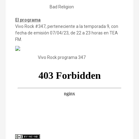
Bad Religion
El programa
Vivo Rock #347, perteneciente a la temporada 9, con
fecha de emisión 07/04/23, de 22 a 23 horas en TEA
FM.
Vivo Rock programa 347