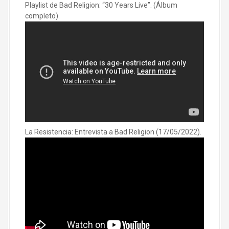
Playlist de Bad Religion: “30 Years Live”. (Álbum
completo).
La Resistencia: Entrevista a Bad Religion (17/05/2022).