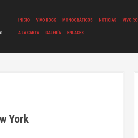
INICIO
VIVO ROCK
MONOGRÁFICOS
NOTICIAS
VIVO RO
s
A LA CARTA
GALERÍA
ENLACES
w York