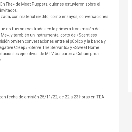
 On Fire» de Meat Puppets, quienes estuvieron sobre el
invitados.
nzada, con material inédito, como ensayos, conversaciones
.
ue no fueron mostradas en la primera transmisión del
 Me», y también un instrumental corto de «Scentless
isión omiten conversaciones entre el público y la banda y
«Negative Creep» «Serve The Servants» y «Sweet Home
entación los ejecutivos de MTV buscaron a Cobain para
».
 con fecha de emisión 25/11/22, de 22 a 23 horas en TEA