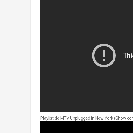
Playlist de MTV Unplugged in New York (Show co