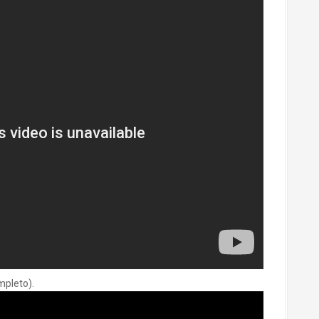
mpleto).