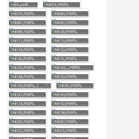
vr069_perfil
VR#074_PERFIL
VR#079_PERFIL
VR#083_PERFIL
VR#087_PERFIL
VR#092_PERFIL
VR#098_PERFIL
VR#105_PERFIL
VR#111_PERFIL
VR#115_PERFIL
VR#118_PERFIL
VR#122_PERFIL
VR#126_PERFIL
VR#131_PERFIL
VR#135_PERFIL
VR#143___PERFIL
VR#148_PERFIL
VR#153_PERFIL
VR#159_PERFIL_2
VR#161_PERFIL
VR#167_PERFIL
VR#169_PERFIL
VR#174_PERFIL
VR#192_PERFIL
VR#195_PERFIL
VR#198_PERFIL
VR#203_PERFIL
VR#207_PERFIL
VR#212_PERFIL
VR#215_PERFIL