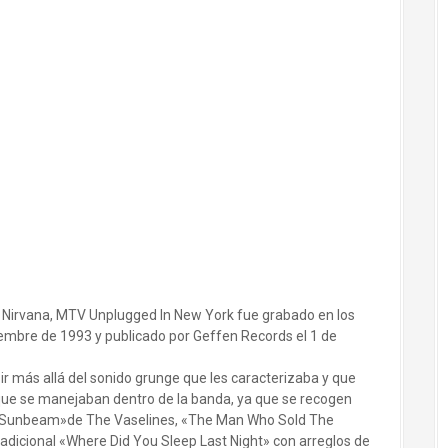
os Nirvana, MTV Unplugged In New York fue grabado en los
embre de 1993 y publicado por Geffen Records el 1 de
ir más allá del sonido grunge que les caracterizaba y que
 que se manejaban dentro de la banda, ya que se recogen
 A Sunbeam»de The Vaselines, «The Man Who Sold The
radicional «Where Did You Sleep Last Night» con arreglos de