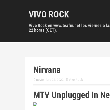
S
a
VIVO ROCK
l
t
a
Vivo Rock en www.teafm.net los viernes a la
r
22 horas (CET).
a
l
c
o
n
t
e
Nirvana
n
i
d
noviembre 27, 2022
Vivo Rock
o
MTV Unplugged In Ne