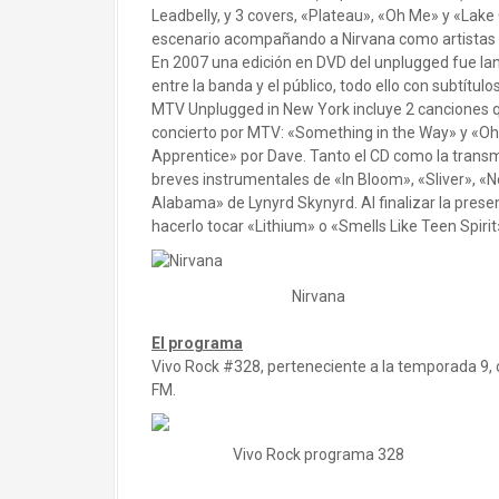
Leadbelly, y 3 covers, «Plateau», «Oh Me» y «Lake
escenario acompañando a Nirvana como artistas 
En 2007 una edición en DVD del unplugged fue la
entre la banda y el público, todo ello con subtítulos
MTV Unplugged in New York incluye 2 canciones q
concierto por MTV: «Something in the Way» y «Oh
Apprentice» por Dave. Tanto el CD como la transm
breves instrumentales de «In Bloom», «Sliver», 
Alabama» de Lynyrd Skynyrd. Al finalizar la pres
hacerlo tocar «Lithium» o «Smells Like Teen Spirit
Nirvana
El programa
Vivo Rock #328, perteneciente a la temporada 9,
FM.
Vivo Rock programa 328