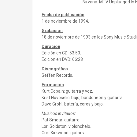
Nirvana: MTV Unplugged In 
Fecha de publicación
1 de noviembre de 1994.
Grabación
18 de noviembre de 1993 en los Sony Music Stud
Duración
Edición en CD: 53:50.
Edición en DVD: 66:28
Discográfica
Geffen Records.
Formación
Kurt Cobain: guitarra y voz.
Krist Novoselic: bajo, bandoneón y guitarra.
Dave Grohl: batería, coros y bajo.
Músicos invitados:
Pat Smear: guitarra.
Lori Goldston: violonchelo.
Curt Kirkwood: guitarra.