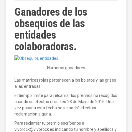
Ganadores de los
obsequios de las
entidades
colaboradoras.
Números ganadores
Las matrices rojas pertenecen a los boletos y las grises
a las entradas.
El tiempo límite para relcamar los premios no recogidos
cuando se efectuó el sorteo 23 de Mayo de 2016. Una
vez pasada esta fecha no se podrá efectuar
reclamación alguna.
Para reclamar tu premio escríbenos a
vivorock@vivorock.es indicando tu nombre y apellidos y