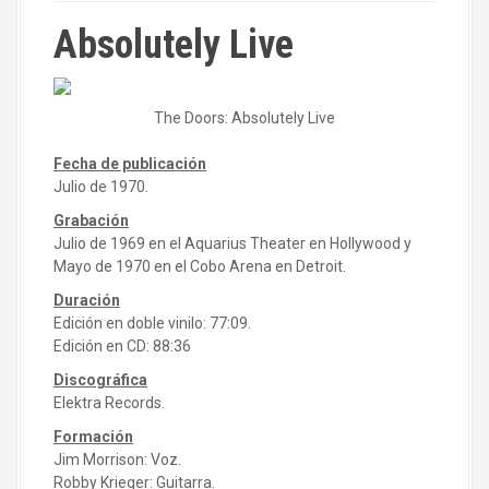
Absolutely Live
The Doors: Absolutely Live
Fecha de publicación
Julio de 1970.
Grabación
Julio de 1969 en el Aquarius Theater en Hollywood y
Mayo de 1970 en el Cobo Arena en Detroit.
Duración
Edición en doble vinilo: 77:09.
Edición en CD: 88:36
Discográfica
Elektra Records.
Formación
Jim Morrison: Voz.
Robby Krieger: Guitarra.