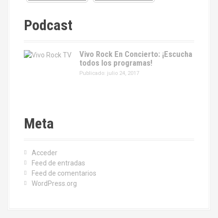
Podcast
Vivo Rock En Concierto: ¡Escucha
todos los programas!
Publicado: julio 24, 2017
Meta
Acceder
Feed de entradas
Feed de comentarios
WordPress.org